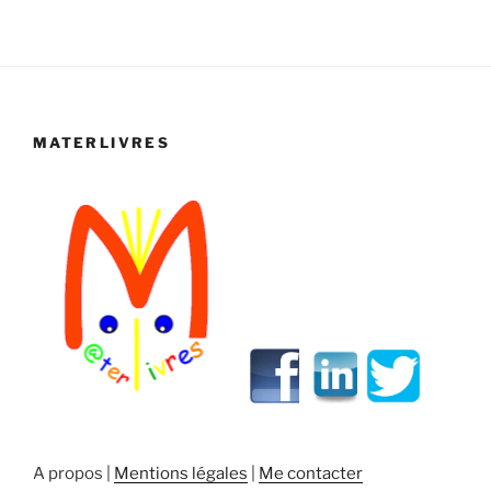
MATERLIVRES
A propos |
Mentions légales
|
Me contacter