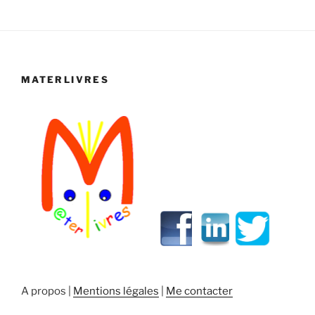
MATERLIVRES
A propos |
Mentions légales
|
Me contacter