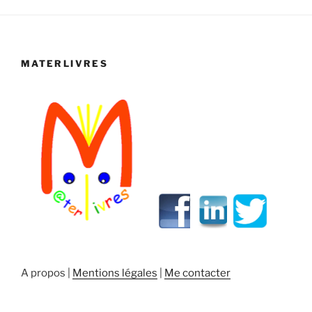
MATERLIVRES
A propos |
Mentions légales
|
Me contacter