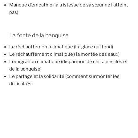
Manque d’empathie (la tristesse de sa sœur ne l’atteint
pas)
La fonte de la banquise
Le réchauffement climatique (La glace qui fond)
Le réchauffement climatique ( la montée des eaux)
L’émigration climatique (disparition de certaines îles et
de la banquise)
Le partage et la solidarité (comment surmonter les
difficultés)