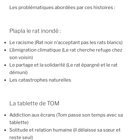
Les problématiques abordées par ces histoires :
Plapla le rat inondé :
Le racisme (Rat noir n’acceptant pas les rats blancs)
L’émigration climatique (Le rat cherche refuge chez
son voisin)
Le partage et la solidarité (Le rat épargné et le rat
démuni)
Les catastrophes naturelles
La tablette de TOM
Addiction aux écrans (Tom passe son temps avec sa
tablette)
Solitude et relation humaine (il délaisse sa sœur et
reste seul)