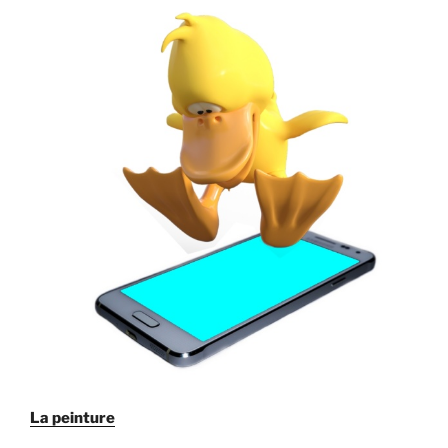
La peinture