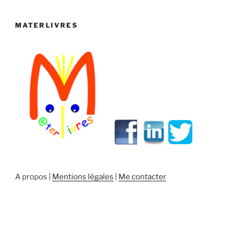
MATERLIVRES
A propos |
Mentions légales
|
Me contacter