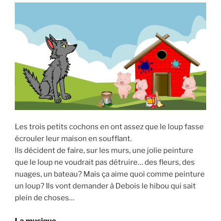
Les trois petits cochons en ont assez que le loup fasse
écrouler leur maison en soufflant.
lls décident de faire, sur les murs, une jolie peinture
que le loup ne voudrait pas détruire… des fleurs, des
nuages, un bateau? Mais ça aime quoi comme peinture
un loup? Ils vont demander à Debois le hibou qui sait
plein de choses…
La musique