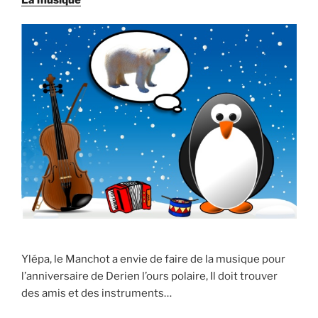
Ylépa, le Manchot a envie de faire de la musique pour
l’anniversaire de Derien l’ours polaire, Il doit trouver
des amis et des instruments…