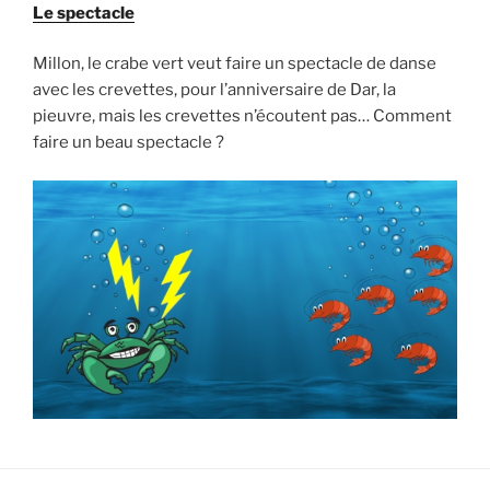
Le spectacle
Millon, le crabe vert veut faire un spectacle de danse
avec les crevettes, pour l’anniversaire de Dar, la
pieuvre, mais les crevettes n’écoutent pas… Comment
faire un beau spectacle ?