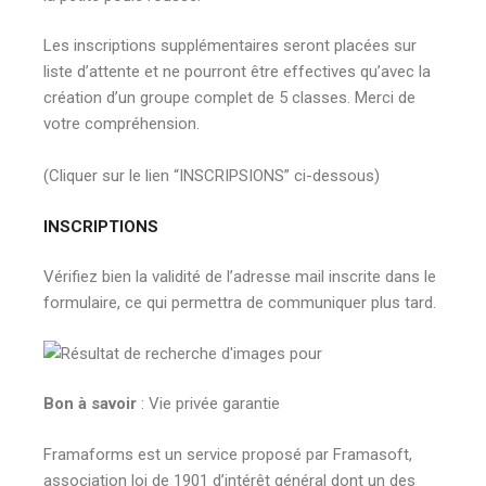
Les inscriptions supplémentaires seront placées sur
liste d’attente et ne pourront être effectives qu’avec la
création d’un groupe complet de 5 classes. Merci de
votre compréhension.
(Cliquer sur le lien “INSCRIPSIONS” ci-dessous)
INSCRIPTIONS
Vérifiez bien la validité de l’adresse mail inscrite dans le
formulaire, ce qui permettra de communiquer plus tard.
Bon à savoir
: Vie privée garantie
Framaforms est un service proposé par Framasoft,
association loi de 1901 d’intérêt général dont un des