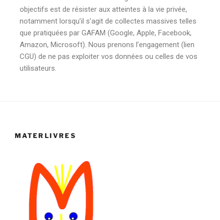
objectifs est de résister aux atteintes à la vie privée,
notamment lorsqu’il s’agit de collectes massives telles
que pratiquées par GAFAM (Google, Apple, Facebook,
Amazon, Microsoft). Nous prenons l’engagement (lien
CGU) de ne pas exploiter vos données ou celles de vos
utilisateurs.
MATERLIVRES