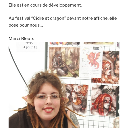
Elle est en cours de développement.
Au festival “Cidre et dragon” devant notre affiche, elle
pose pour nous…
Merci Bleuts