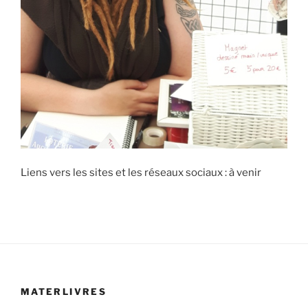
Liens vers les sites et les réseaux sociaux : à venir
MATERLIVRES